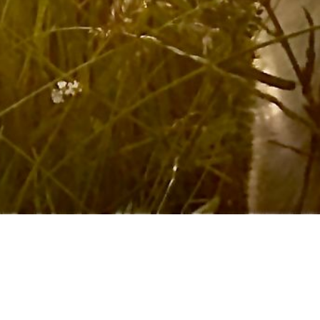
Welpeninteresse?